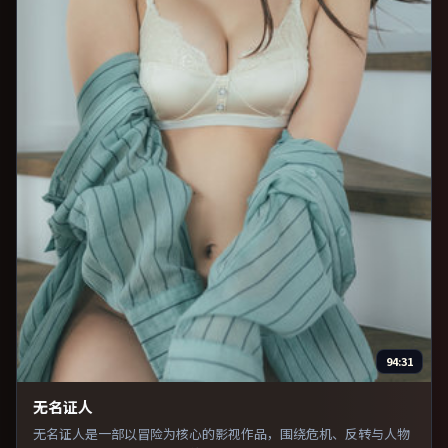
94:31
无名证人
无名证人是一部以冒险为核心的影视作品，围绕危机、反转与人物