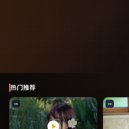
热门推荐
CN
CN