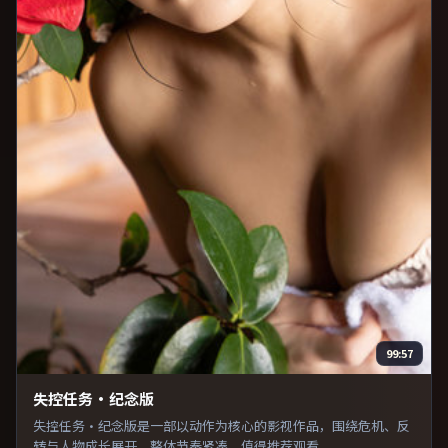
99:57
失控任务·纪念版
失控任务·纪念版是一部以动作为核心的影视作品，围绕危机、反
转与人物成长展开，整体节奏紧凑，值得推荐观看。