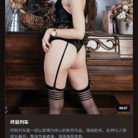
99:07
终局列车
终局列车是一部以爱情为核心的影视作品，围绕危机、反转与人物
成长展开，整体节奏紧凑，值得推荐观看。